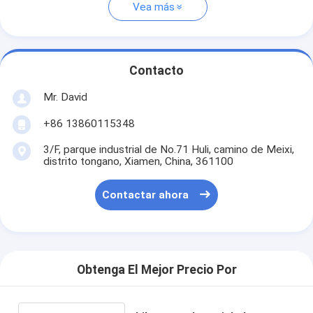
Vea más
Contacto
Mr. David
+86 13860115348
3/F, parque industrial de No.71 Huli, camino de Meixi,
distrito tongano, Xiamen, China, 361100
Contactar ahora
Obtenga El Mejor Precio Por