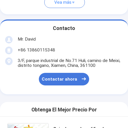
Vea más
Contacto
Mr. David
+86 13860115348
3/F, parque industrial de No.71 Huli, camino de Meixi,
distrito tongano, Xiamen, China, 361100
Contactar ahora
Obtenga El Mejor Precio Por