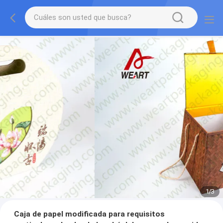
1
/
3
Caja de papel modificada para requisitos