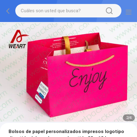
3
/
4
Bolsos de papel personalizados impresos logotipo