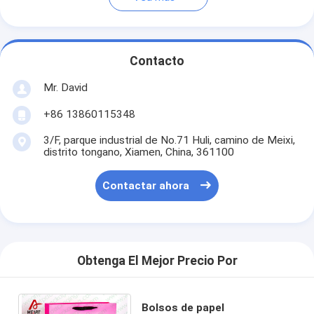
Contacto
Mr. David
+86 13860115348
3/F, parque industrial de No.71 Huli, camino de Meixi,
distrito tongano, Xiamen, China, 361100
Contactar ahora
Obtenga El Mejor Precio Por
Bolsos de papel