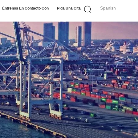
Spanish
Éntrenos En Contacto Con
Pida Una Cita