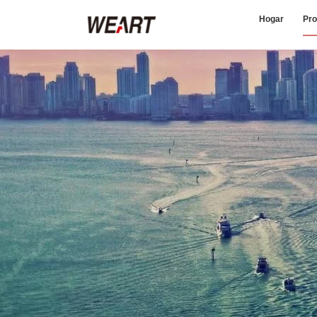
Hogar
Pro